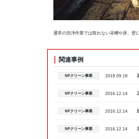
通常の洗浄作業では取れない浴槽や床、壁
関連事例
2018.09.18
NPクリーン事業
2016.12.14
NPクリーン事業
2016.12.14
NPクリーン事業
2016.12.14
NPクリーン事業