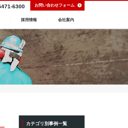
お問い合わせフォーム
6471-6300
採用情報
会社案内
カテゴリ別事例一覧