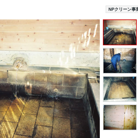
NPクリーン事