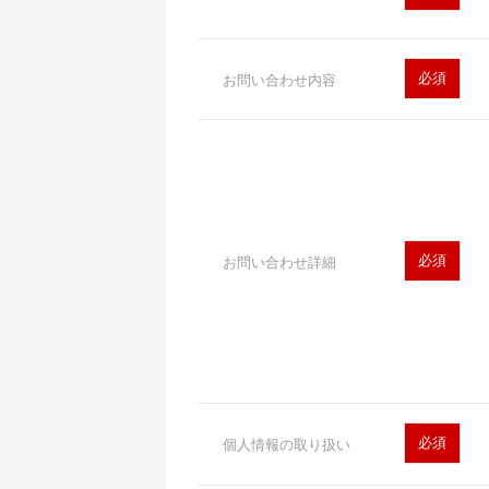
必須
お問い合わせ内容
必須
お問い合わせ詳細
必須
個人情報の取り扱い