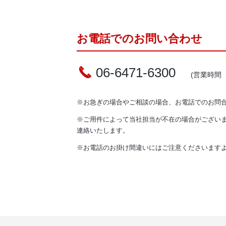
お電話でのお問い合わせ
06-6471-6300
(営業時間 平
※お急ぎの場合やご相談の場合、お電話でのお問
※ご用件によって当社担当が不在の場合がござい
連絡いたします。
※お電話のお掛け間違いにはご注意くださいます