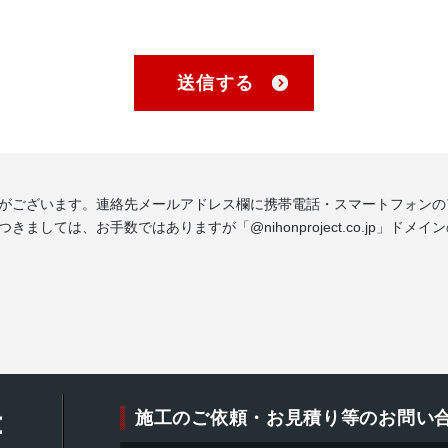
がございます。連絡先メールアドレス欄に携帯電話・スマートフォンの
しては、お手数ではありますが「@nihonproject.co.jp」ド
施工のご依頼・お見積り等のお問い