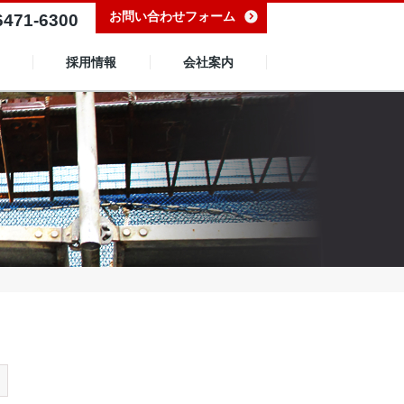
お問い合わせフォーム
6471-6300
採用情報
会社案内