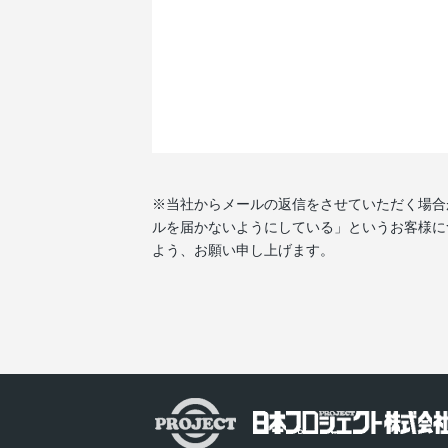
※当社からメールの返信をさせていただく場合
ルを届かないようにしている」というお客様につきま
よう、お願い申し上げます。