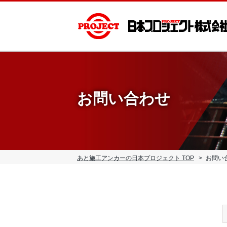
お問い合わせ
あと施工アンカーの日本プロジェクト TOP
お問い