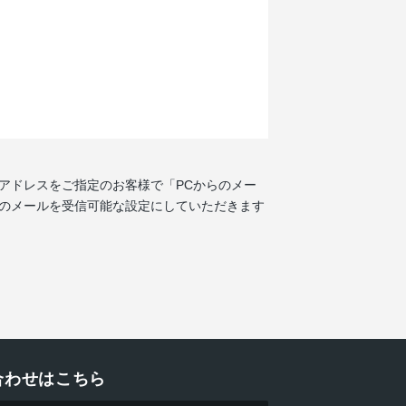
アドレスをご指定のお客様で「PCからのメー
メインのメールを受信可能な設定にしていただきます
合わせはこちら