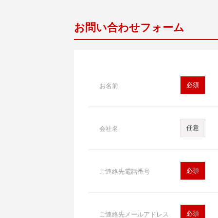
お問い合わせフォーム
必須
お名前
任意
会社名
必須
ご連絡先電話番号
必須
ご連絡先メールアドレス