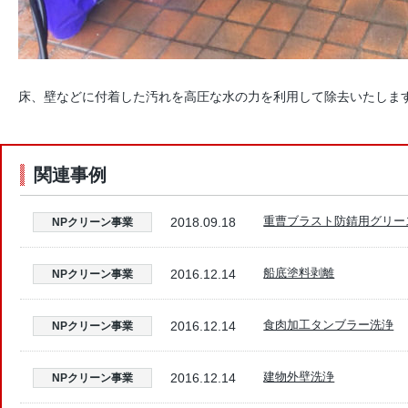
床、壁などに付着した汚れを高圧な水の力を利用して除去いたしま
関連事例
重曹ブラスト防錆用グリース
2018.09.18
NPクリーン事業
船底塗料剥離
2016.12.14
NPクリーン事業
食肉加工タンブラー洗浄
2016.12.14
NPクリーン事業
建物外壁洗浄
2016.12.14
NPクリーン事業