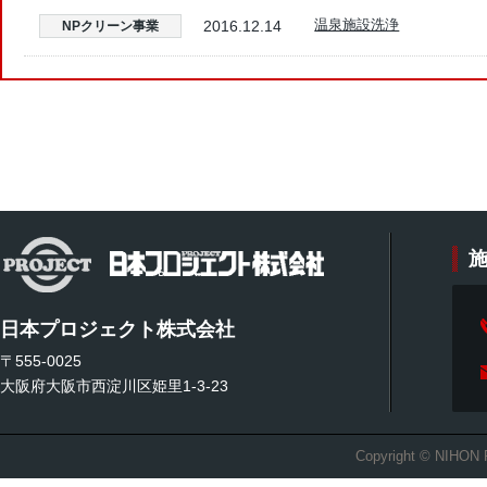
温泉施設洗浄
2016.12.14
NPクリーン事業
日本プロジェクト株式会社
〒555-0025
大阪府大阪市西淀川区姫里1-3-23
Copyright © NIHON 