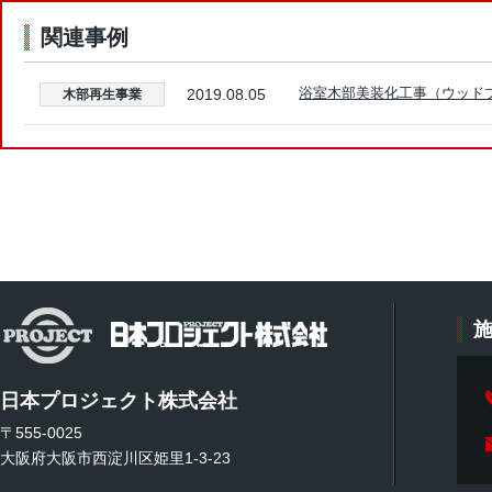
関連事例
浴室木部美装化工事（ウッドブ
2019.08.05
木部再生事業
日本プロジェクト株式会社
〒555-0025
大阪府大阪市西淀川区姫里1-3-23