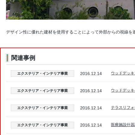
デザイン性に優れた建材を使用することによって外部からの視線を
関連事例
ウッドデッキ
2016.12.14
エクステリア・インテリア事業
ウッドデッキ
2016.12.14
エクステリア・インテリア事業
テラスリフォ
2016.12.14
エクステリア・インテリア事業
医療施設什器
2016.12.14
エクステリア・インテリア事業