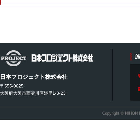
日本プロジェクト株式会社
〒555-0025
大阪府大阪市西淀川区姫里1-3-23
Copyright © NIHON 