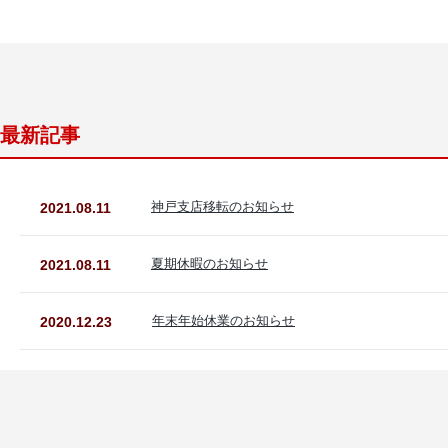
最新記事
神戸支店移転のお知らせ
2021.08.11
夏期休暇のお知らせ
2021.08.11
年末年始休業のお知らせ
2020.12.23