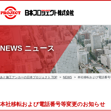
NEWS ニュース
あと施工アンカーの日本プロジェクト TOP
NEWS
本社移転および電話番号
本社移転および電話番号等変更のお知らせ