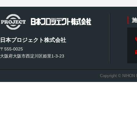
日本プロジェクト株式会社
〒555-0025
大阪府大阪市西淀川区姫里1-3-23
Copyright © NIHON 